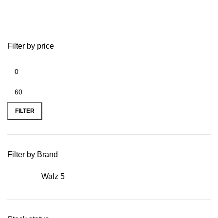
Deutschland
Filter by price
FILTER
Filter by Brand
Walz
5