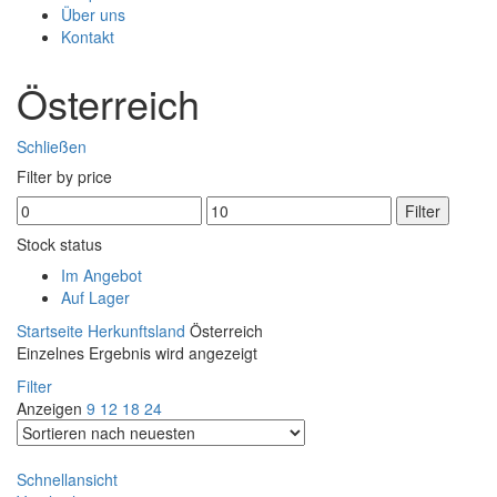
Über uns
Kontakt
Österreich
Schließen
Filter by price
Filter
Stock status
Im Angebot
Auf Lager
Startseite
Herkunftsland
Österreich
Einzelnes Ergebnis wird angezeigt
Filter
Anzeigen
9
12
18
24
Schnellansicht