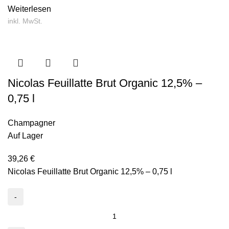
Weiterlesen
inkl. MwSt.
Nicolas Feuillatte Brut Organic 12,5% –
0,75 l
Champagner
Auf Lager
39,26
€
Nicolas Feuillatte Brut Organic 12,5% – 0,75 l