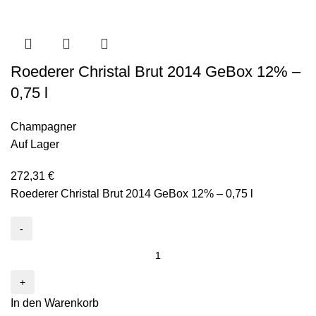
Roederer Christal Brut 2014 GeBox 12% –
0,75 l
Champagner
Auf Lager
272,31
€
Roederer Christal Brut 2014 GeBox 12% – 0,75 l
In den Warenkorb