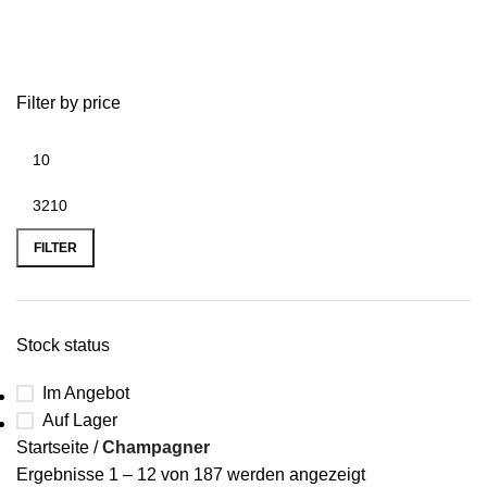
Champagner
Filter by price
FILTER
Stock status
Im Angebot
Auf Lager
Startseite
Champagner
Ergebnisse 1 – 12 von 187 werden angezeigt