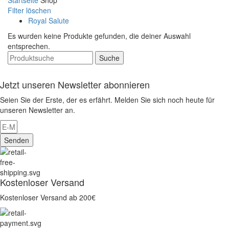
Startseite
Shop
Filter löschen
Royal Salute
Es wurden keine Produkte gefunden, die deiner Auswahl
entsprechen.
Suche
Jetzt unseren Newsletter abonnieren
Seien Sie der Erste, der es erfährt. Melden Sie sich noch heute für
unseren Newsletter an.
Senden
Kostenloser Versand
Kostenloser Versand ab 200€