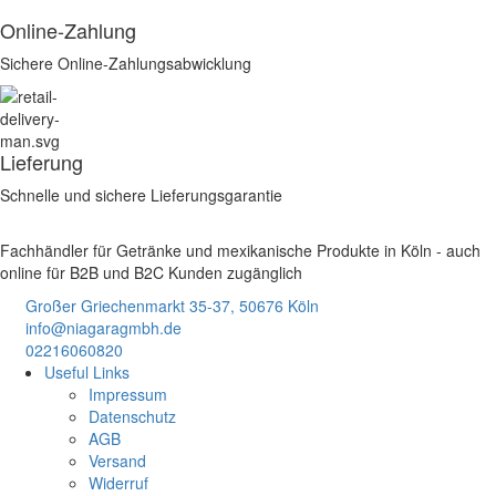
Online-Zahlung
Sichere Online-Zahlungsabwicklung
Lieferung
Schnelle und sichere Lieferungsgarantie
Fachhändler für Getränke und mexikanische Produkte in Köln - auch
online für B2B und B2C Kunden zugänglich
Großer Griechenmarkt 35-37, 50676 Köln
info@niagaragmbh.de
02216060820
Useful Links
Impressum
Datenschutz
AGB
Versand
Widerruf