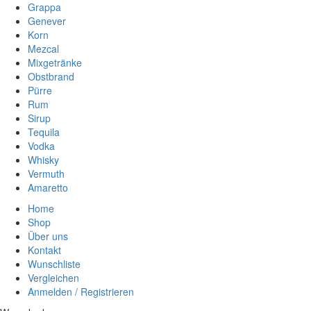
Grappa
Genever
Korn
Mezcal
Mixgetränke
Obstbrand
Pürre
Rum
Sirup
Tequila
Vodka
Whisky
Vermuth
Amaretto
Home
Shop
Über uns
Kontakt
Wunschliste
Vergleichen
Anmelden / Registrieren