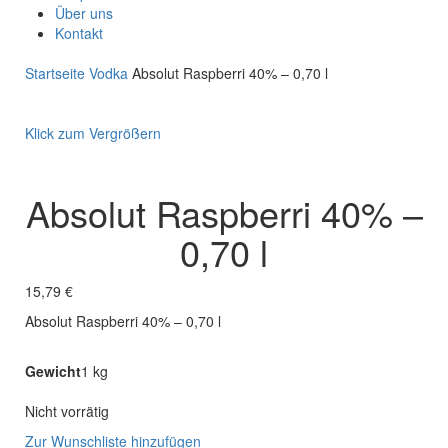
Über uns
Kontakt
Startseite
Vodka
Absolut Raspberri 40% – 0,70 l
Klick zum Vergrößern
Absolut Raspberri 40% –
0,70 l
15,79
€
Absolut Raspberri 40% – 0,70 l
Gewicht
1 kg
Nicht vorrätig
Zur Wunschliste hinzufügen