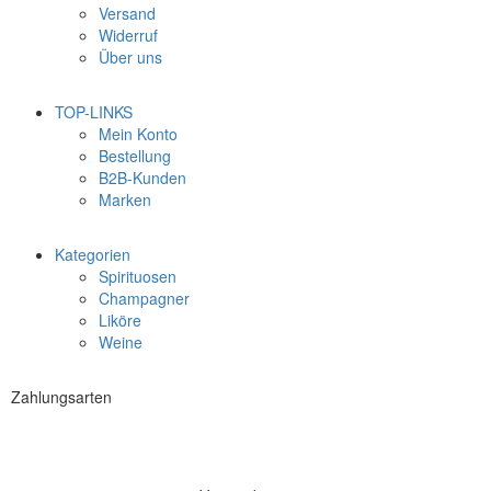
Versand
Widerruf
Über uns
TOP-LINKS
Mein Konto
Bestellung
B2B-Kunden
Marken
Kategorien
Spirituosen
Champagner
Liköre
Weine
Zahlungsarten