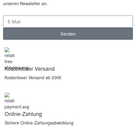
unseren Newsletter an.
Senden
Kostenloser Versand
Kostenloser Versand ab 200€
Online-Zahlung
Sichere Online-Zahlungsabwicklung