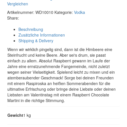
Vergleichen
Artikelnummer:
WD10010
Kategorie:
Vodka
Share:
Beschreibung
Zusätzliche Informationen
Shipping & Delivery
Wenn wir wirklich pingelig sind, dann ist die Himbeere eine
Steinfrucht und keine Beere. Aber sei‘s drum, sie passt
einfach zu allem. Absolut Raspberri gewann im Laufe der
Jahre eine ernstzunehmende Fangemeinde, nicht zuletzt
wegen seiner Vielseitigkeit. Spielend leicht zu mixen und ein
atemberaubender Geschmack! Sorge bei deinen Freunden
mit einem Raspiroska an heißen Sommerabenden für die
ultimative Erfrischung oder bringe deine Liebste oder deinen
Liebsten am Valentinstag mit einem Raspberri Chocolate
Martini in die richtige Stimmung.
Gewicht
1 kg