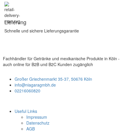
Lieferung
Schnelle und sichere Lieferungsgarantie
Fachhändler für Getränke und mexikanische Produkte in Köln -
auch online für B2B und B2C Kunden zugänglich
Großer Griechenmarkt 35-37, 50676 Köln
info@niagaragmbh.de
02216060820
Useful Links
Impressum
Datenschutz
AGB