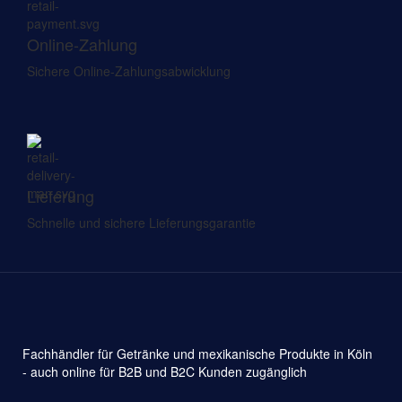
Online-Zahlung
Sichere Online-Zahlungsabwicklung
Lieferung
Schnelle und sichere Lieferungsgarantie
Fachhändler für Getränke und mexikanische Produkte in Köln
- auch online für B2B und B2C Kunden zugänglich