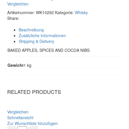
Vergleichen
Artikelnummer:
WK10292
Kategorie:
Whisky
Share:
Beschreibung
Zusätzliche Informationen
Shipping & Delivery
BAKED APPLES, SPICES AND COCOA NIBS
Gewicht
1 kg
RELATED PRODUCTS
Vergleichen
Schnellansicht
Zur Wunschliste hinzufügen