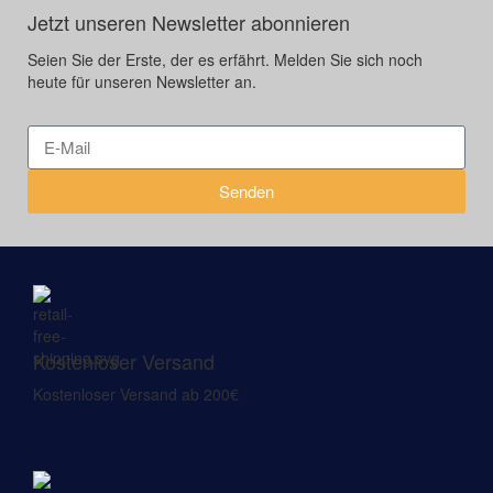
Jetzt unseren Newsletter abonnieren
Seien Sie der Erste, der es erfährt. Melden Sie sich noch
heute für unseren Newsletter an.
Senden
Kostenloser Versand
Kostenloser Versand ab 200€