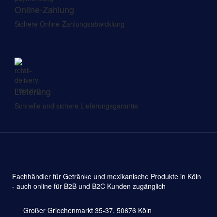
Online-Zahlung
Sichere Online-Zahlungsabwicklung
Lieferung
Schnelle und sichere Lieferungsgarantie
Fachhändler für Getränke und mexikanische Produkte in Köln
- auch online für B2B und B2C Kunden zugänglich
Großer Griechenmarkt 35-37, 50676 Köln