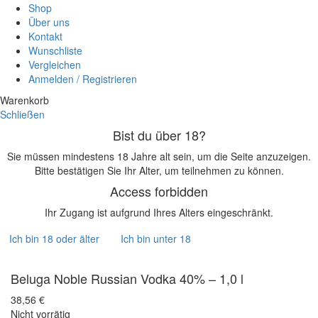
Shop
Über uns
Kontakt
Wunschliste
Vergleichen
Anmelden / Registrieren
Warenkorb
Schließen
Bist du über 18?
Sie müssen mindestens 18 Jahre alt sein, um die Seite anzuzeigen.
Bitte bestätigen Sie Ihr Alter, um teilnehmen zu können.
Access forbidden
Ihr Zugang ist aufgrund Ihres Alters eingeschränkt.
Ich bin 18 oder älter
Ich bin unter 18
Beluga Noble Russian Vodka 40% – 1,0 l
38,56
€
Nicht vorrätig