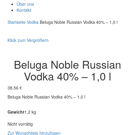
Über uns
Kontakt
Startseite
Vodka
Beluga Noble Russian Vodka 40% – 1,0 l
Klick zum Vergrößern
Beluga Noble Russian
Vodka 40% – 1,0 l
38,56
€
Beluga Noble Russian Vodka 40% – 1,0 l
Gewicht
1,2 kg
Nicht vorrätig
Zur Wunschliste hinzufügen