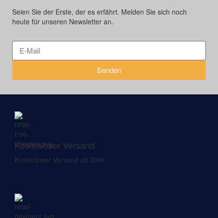
Seien Sie der Erste, der es erfährt. Melden Sie sich noch
heute für unseren Newsletter an.
Senden
Kostenloser Versand
Kostenloser Versand ab 200€