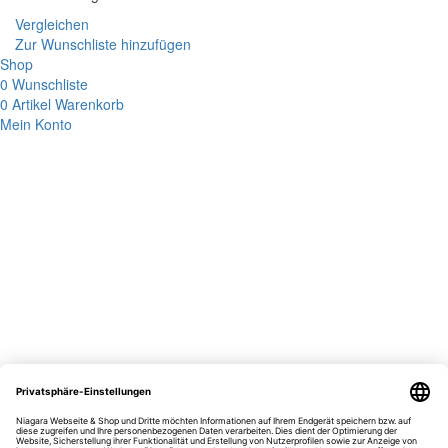
Vergleichen
Zur Wunschliste hinzufügen
Shop
0
Wunschliste
0
Artikel
Warenkorb
Mein Konto