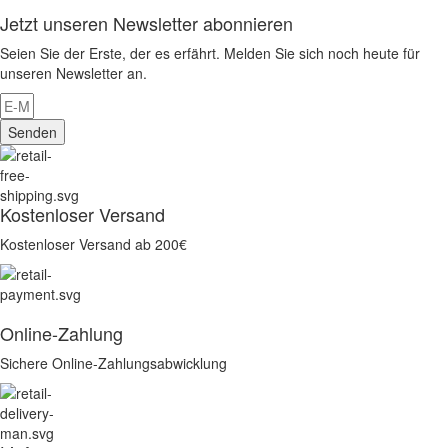
Jetzt unseren Newsletter abonnieren
Seien Sie der Erste, der es erfährt. Melden Sie sich noch heute für
unseren Newsletter an.
Senden
Kostenloser Versand
Kostenloser Versand ab 200€
Online-Zahlung
Sichere Online-Zahlungsabwicklung