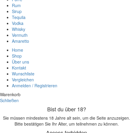
Rum
Sirup
Tequila
Vodka
Whisky
Vermuth
Amaretto
Home
Shop
Über uns
Kontakt
Wunschliste
Vergleichen
Anmelden / Registrieren
Warenkorb
Schließen
Bist du über 18?
Sie müssen mindestens 18 Jahre alt sein, um die Seite anzuzeigen.
Bitte bestätigen Sie Ihr Alter, um teilnehmen zu können.
Access forbidden