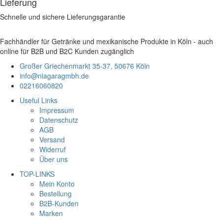
Lieferung
Schnelle und sichere Lieferungsgarantie
Fachhändler für Getränke und mexikanische Produkte in Köln - auch
online für B2B und B2C Kunden zugänglich
Großer Griechenmarkt 35-37, 50676 Köln
info@niagaragmbh.de
02216060820
Useful Links
Impressum
Datenschutz
AGB
Versand
Widerruf
Über uns
TOP-LINKS
Mein Konto
Bestellung
B2B-Kunden
Marken