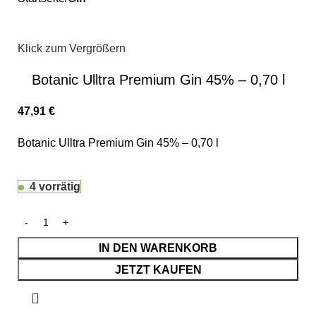
Klick zum Vergrößern
Botanic Ulltra Premium Gin 45% – 0,70 l
47,91
€
Botanic Ulltra Premium Gin 45% – 0,70 l
4 vorrätig
IN DEN WARENKORB
JETZT KAUFEN