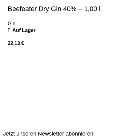
Beefeater Dry Gin 40% – 1,00 l
Gin
Auf Lager
22,13
€
Jetzt unseren Newsletter abonnieren