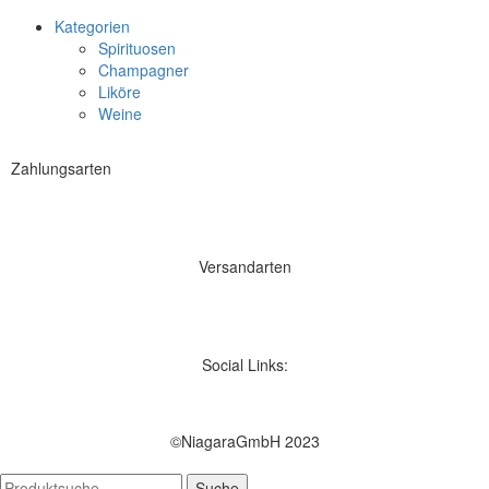
Kategorien
Spirituosen
Champagner
Liköre
Weine
Zahlungsarten
Versandarten
Social Links:
©NiagaraGmbH 2023
Suche