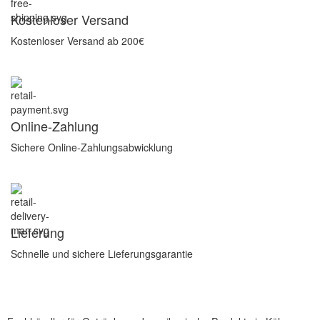
Kostenloser Versand
Kostenloser Versand ab 200€
Online-Zahlung
Sichere Online-Zahlungsabwicklung
Lieferung
Schnelle und sichere Lieferungsgarantie