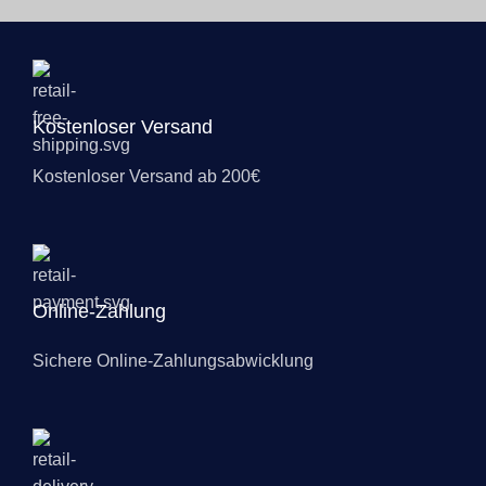
Kostenloser Versand
Kostenloser Versand ab 200€
Online-Zahlung
Sichere Online-Zahlungsabwicklung