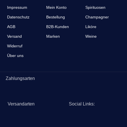
Impressum
Mein Konto
Spirituosen
Datenschutz
Bestellung
Champagner
AGB
B2B-Kunden
Liköre
Versand
Marken
Weine
Widerruf
Über uns
Zahlungsarten
Versandarten
Social Links: