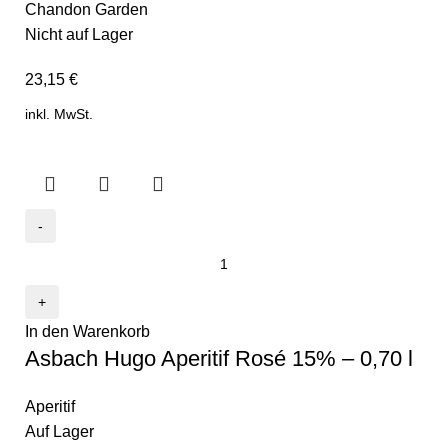
Chandon Garden
Nicht auf Lager
23,15
€
inkl. MwSt.
In den Warenkorb
Asbach Hugo Aperitif Rosé 15% – 0,70 l
Aperitif
Auf Lager