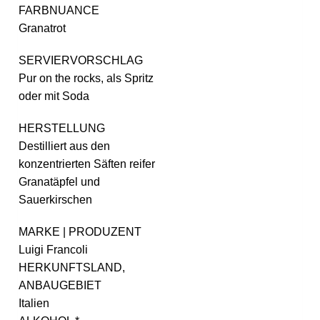
FARBNUANCE
Granatrot
SERVIERVORSCHLAG
Pur on the rocks, als Spritz
oder mit Soda
HERSTELLUNG
Destilliert aus den
konzentrierten Säften reifer
Granatäpfel und
Sauerkirschen
MARKE | PRODUZENT
Luigi Francoli
HERKUNFTSLAND,
ANBAUGEBIET
Italien