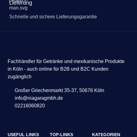
Lieferung
Schnelle und sichere Lieferungsgarantie
Fachhändler für Getränke und mexikanische Produkte
in Köln - auch online für B2B und B2C Kunden
zugänglich
Großer Griechenmarkt 35-37, 50676 Köln
info@niagaragmbh.de
02216060820
USEFUL LINKS
TOP-LINKS
KATEGORIEN