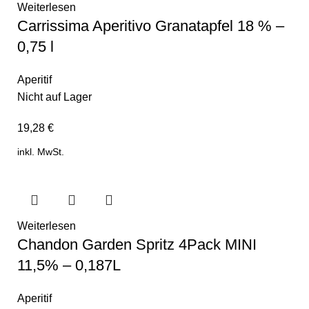
Weiterlesen
Carrissima Aperitivo Granatapfel 18 % –
0,75 l
Aperitif
Nicht auf Lager
19,28
€
inkl. MwSt.
Weiterlesen
Chandon Garden Spritz 4Pack MINI
11,5% – 0,187L
Aperitif