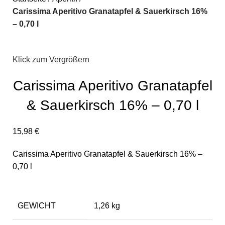
Carissima Aperitivo Granatapfel & Sauerkirsch 16%
– 0,70 l
Klick zum Vergrößern
Carissima Aperitivo Granatapfel
& Sauerkirsch 16% – 0,70 l
15,98
€
Carissima Aperitivo Granatapfel & Sauerkirsch 16% –
0,70 l
GEWICHT
1,26 kg