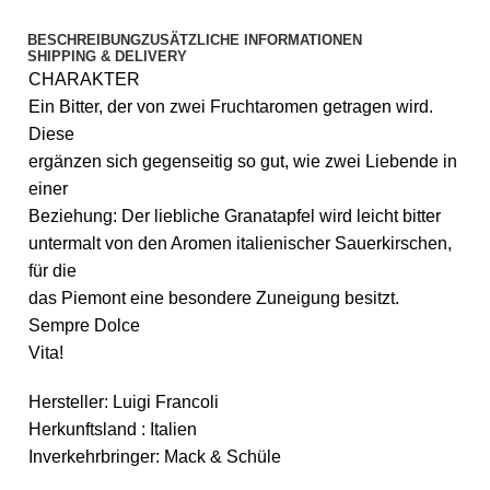
BESCHREIBUNG
ZUSÄTZLICHE INFORMATIONEN
SHIPPING & DELIVERY
CHARAKTER
Ein Bitter, der von zwei Fruchtaromen getragen wird.
Diese
ergänzen sich gegenseitig so gut, wie zwei Liebende in
einer
Beziehung: Der liebliche Granatapfel wird leicht bitter
untermalt von den Aromen italienischer Sauerkirschen,
für die
das Piemont eine besondere Zuneigung besitzt.
Sempre Dolce
Vita!
Hersteller: Luigi Francoli
Herkunftsland : Italien
Inverkehrbringer: Mack & Schüle