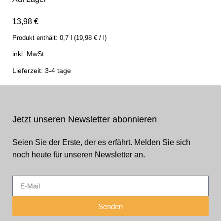
13,98
€
Produkt enthält:
0,7
l
(
19,98
€
/
l
)
inkl. MwSt.
Lieferzeit: 3-4 tage
Jetzt unseren Newsletter abonnieren
Seien Sie der Erste, der es erfährt. Melden Sie sich
noch heute für unseren Newsletter an.
Senden