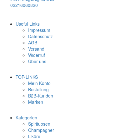
02216060820
Useful Links
Impressum
Datenschutz
AGB
Versand
Widerruf
Über uns
TOP-LINKS
Mein Konto
Bestellung
B2B-Kunden
Marken
Kategorien
Spirituosen
Champagner
Liköre