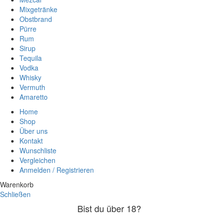
Mixgetränke
Obstbrand
Pürre
Rum
Sirup
Tequila
Vodka
Whisky
Vermuth
Amaretto
Home
Shop
Über uns
Kontakt
Wunschliste
Vergleichen
Anmelden / Registrieren
Warenkorb
Schließen
Bist du über 18?