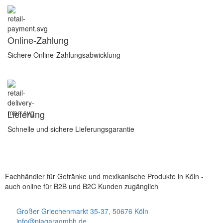
Online-Zahlung
Sichere Online-Zahlungsabwicklung
Lieferung
Schnelle und sichere Lieferungsgarantie
Fachhändler für Getränke und mexikanische Produkte in Köln -
auch online für B2B und B2C Kunden zugänglich
Großer Griechenmarkt 35-37, 50676 Köln
info@niagaragmbh.de