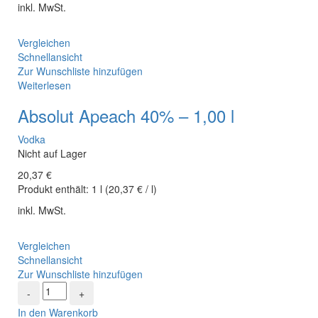
inkl. MwSt.
Vergleichen
Schnellansicht
Zur Wunschliste hinzufügen
Weiterlesen
Absolut Apeach 40% – 1,00 l
Vodka
Nicht auf Lager
20,37
€
Produkt enthält:
1
l
(
20,37
€
/
l
)
inkl. MwSt.
Vergleichen
Schnellansicht
Zur Wunschliste hinzufügen
In den Warenkorb