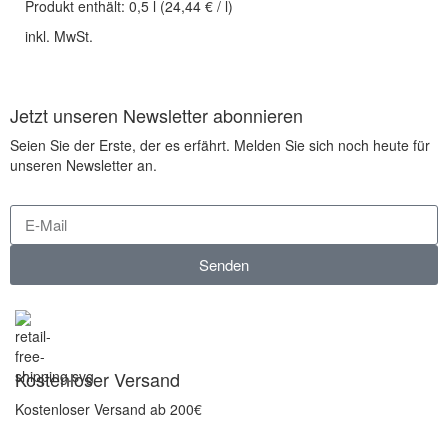
Produkt enthält:
0,5
l
(
24,44
€
/
l
)
inkl. MwSt.
Jetzt unseren Newsletter abonnieren
Seien Sie der Erste, der es erfährt. Melden Sie sich noch heute für
unseren Newsletter an.
Senden
Kostenloser Versand
Kostenloser Versand ab 200€