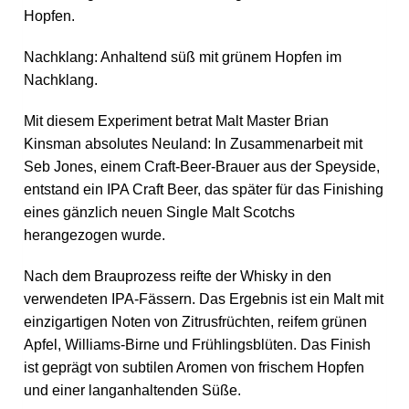
Hopfen.
Nachklang: Anhaltend süß mit grünem Hopfen im
Nachklang.
Mit diesem Experiment betrat Malt Master Brian
Kinsman absolutes Neuland: In Zusammenarbeit mit
Seb Jones, einem Craft-Beer-Brauer aus der Speyside,
entstand ein IPA Craft Beer, das später für das Finishing
eines gänzlich neuen Single Malt Scotchs
herangezogen wurde.
Nach dem Brauprozess reifte der Whisky in den
verwendeten IPA-Fässern. Das Ergebnis ist ein Malt mit
einzigartigen Noten von Zitrusfrüchten, reifem grünen
Apfel, Williams-Birne und Frühlingsblüten. Das Finish
ist geprägt von subtilen Aromen von frischem Hopfen
und einer langanhaltenden Süße.