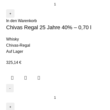
In den Warenkorb
Chivas Regal 25 Jahre 40% – 0,70 l
Whisky
Chivas-Regal
Auf Lager
325,14
€