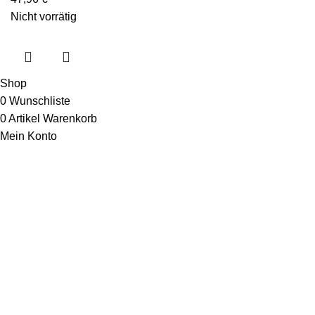
Nicht vorrätig
Shop
0
Wunschliste
0
Artikel
Warenkorb
Mein Konto