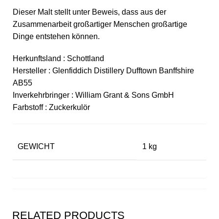
Dieser Malt stellt unter Beweis, dass aus der
Zusammenarbeit großartiger Menschen großartige
Dinge entstehen können.
Herkunftsland : Schottland
Hersteller : Glenfiddich Distillery Dufftown Banffshire
AB55
Inverkehrbringer : William Grant & Sons GmbH
Farbstoff : Zuckerkulör
GEWICHT
1 kg
RELATED PRODUCTS