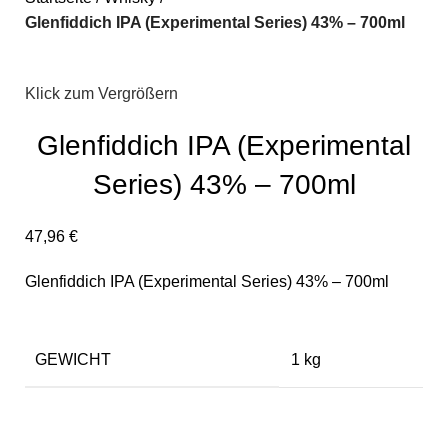
Glenfiddich IPA (Experimental Series) 43% – 700ml
Klick zum Vergrößern
Glenfiddich IPA (Experimental
Series) 43% – 700ml
47,96
€
Glenfiddich IPA (Experimental Series) 43% – 700ml
GEWICHT
1 kg