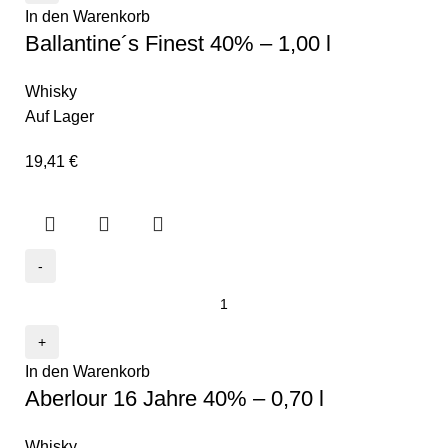
In den Warenkorb
Ballantine´s Finest 40% – 1,00 l
Whisky
Auf Lager
19,41
€
In den Warenkorb
Aberlour 16 Jahre 40% – 0,70 l
Whisky