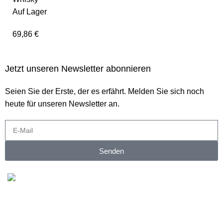
Auf Lager
69,86
€
Jetzt unseren Newsletter abonnieren
Seien Sie der Erste, der es erfährt. Melden Sie sich noch
heute für unseren Newsletter an.
Senden
Kostenloser Versand