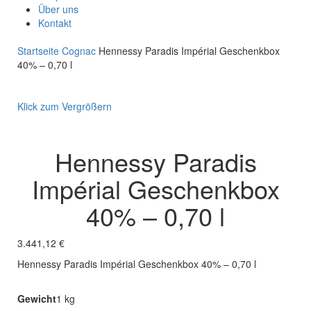
Über uns
Kontakt
Startseite
Cognac
Hennessy Paradis Impérial Geschenkbox
40% – 0,70 l
Klick zum Vergrößern
Hennessy Paradis
Impérial Geschenkbox
40% – 0,70 l
3.441,12
€
Hennessy Paradis Impérial Geschenkbox 40% – 0,70 l
Gewicht
1 kg