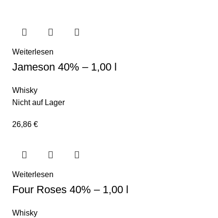
Weiterlesen
Jameson 40% – 1,00 l
Whisky
Nicht auf Lager
26,86
€
Weiterlesen
Four Roses 40% – 1,00 l
Whisky