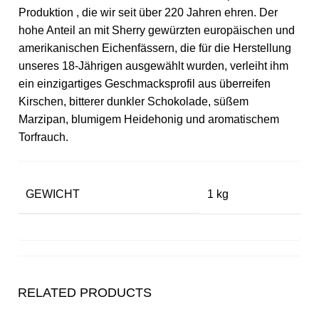
Produktion , die wir seit über 220 Jahren ehren. Der
hohe Anteil an mit Sherry gewürzten europäischen und
amerikanischen Eichenfässern, die für die Herstellung
unseres 18-Jährigen ausgewählt wurden, verleiht ihm
ein einzigartiges Geschmacksprofil aus überreifen
Kirschen, bitterer dunkler Schokolade, süßem
Marzipan, blumigem Heidehonig und aromatischem
Torfrauch.
GEWICHT
1 kg
RELATED PRODUCTS