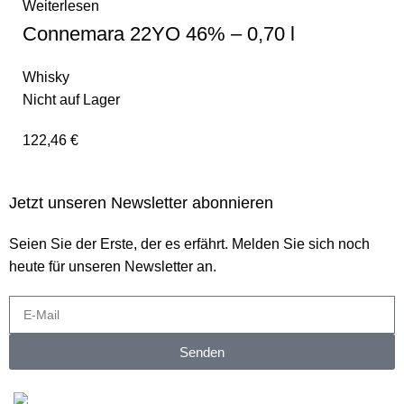
Weiterlesen
Connemara 22YO 46% – 0,70 l
Whisky
Nicht auf Lager
122,46
€
Jetzt unseren Newsletter abonnieren
Seien Sie der Erste, der es erfährt. Melden Sie sich noch
heute für unseren Newsletter an.
Senden