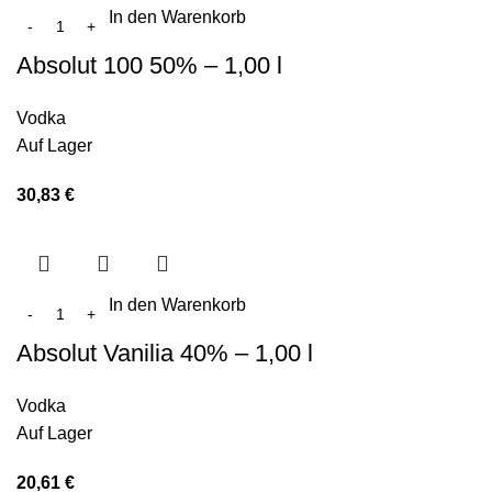
In den Warenkorb
Absolut 100 50% – 1,00 l
Vodka
Auf Lager
30,83
€
In den Warenkorb
Absolut Vanilia 40% – 1,00 l
Vodka
Auf Lager
20,61
€