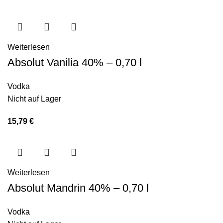
Weiterlesen
Absolut Vanilia 40% – 0,70 l
Vodka
Nicht auf Lager
15,79
€
Weiterlesen
Absolut Mandrin 40% – 0,70 l
Vodka