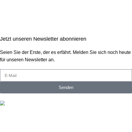
Jetzt unseren Newsletter abonnieren
Seien Sie der Erste, der es erfährt. Melden Sie sich noch heute
für unseren Newsletter an.
Senden
Kostenloser Versand
Kostenloser Versand ab 200€