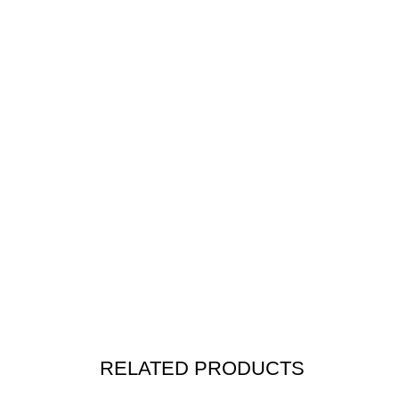
RELATED PRODUCTS