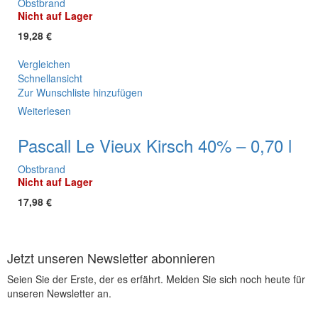
Obstbrand
Nicht auf Lager
19,28
€
Vergleichen
Schnellansicht
Zur Wunschliste hinzufügen
Weiterlesen
Pascall Le Vieux Kirsch 40% – 0,70 l
Obstbrand
Nicht auf Lager
17,98
€
Jetzt unseren Newsletter abonnieren
Seien Sie der Erste, der es erfährt. Melden Sie sich noch heute für
unseren Newsletter an.