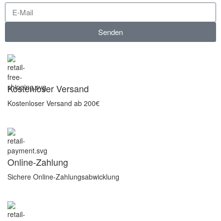
Senden
Kostenloser Versand
Kostenloser Versand ab 200€
Online-Zahlung
Sichere Online-Zahlungsabwicklung