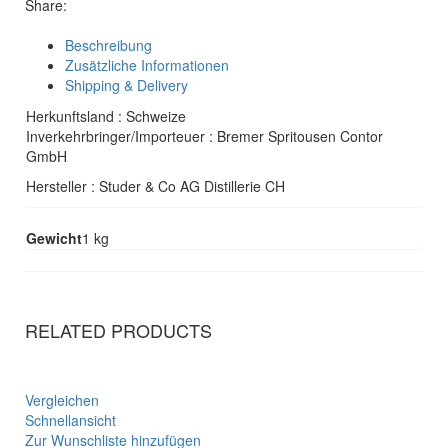
Share:
Beschreibung
Zusätzliche Informationen
Shipping & Delivery
Herkunftsland : Schweize
Inverkehrbringer/Importeuer : Bremer Spritousen Contor
GmbH
Hersteller : Studer & Co AG Distillerie CH
Gewicht
1 kg
RELATED PRODUCTS
Vergleichen
Schnellansicht
Zur Wunschliste hinzufügen