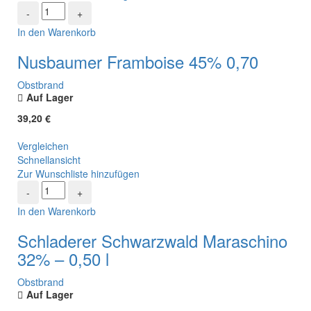
In den Warenkorb
Nusbaumer Framboise 45% 0,70
Obstbrand
Auf Lager
39,20
€
Vergleichen
Schnellansicht
Zur Wunschliste hinzufügen
In den Warenkorb
Schladerer Schwarzwald Maraschino
32% – 0,50 l
Obstbrand
Auf Lager