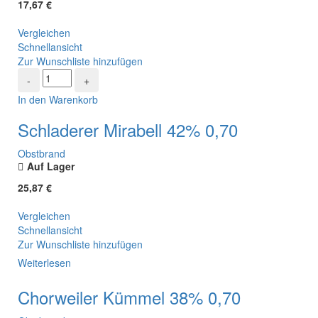
17,67
€
Vergleichen
Schnellansicht
Zur Wunschliste hinzufügen
In den Warenkorb
Schladerer Mirabell 42% 0,70
Obstbrand
Auf Lager
25,87
€
Vergleichen
Schnellansicht
Zur Wunschliste hinzufügen
Weiterlesen
Chorweiler Kümmel 38% 0,70