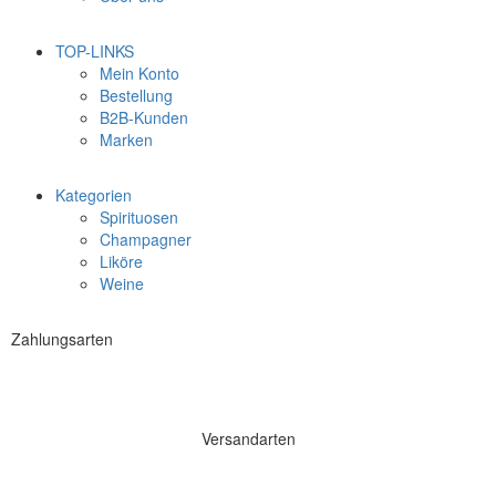
TOP-LINKS
Mein Konto
Bestellung
B2B-Kunden
Marken
Kategorien
Spirituosen
Champagner
Liköre
Weine
Zahlungsarten
Versandarten