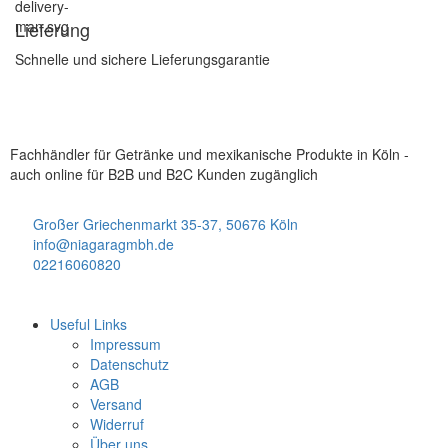
Lieferung
Schnelle und sichere Lieferungsgarantie
Fachhändler für Getränke und mexikanische Produkte in Köln -
auch online für B2B und B2C Kunden zugänglich
Großer Griechenmarkt 35-37, 50676 Köln
info@niagaragmbh.de
02216060820
Useful Links
Impressum
Datenschutz
AGB
Versand
Widerruf
Über uns