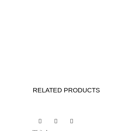
RELATED PRODUCTS