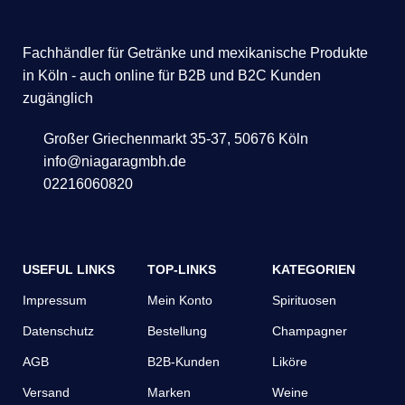
Fachhändler für Getränke und mexikanische Produkte
in Köln - auch online für B2B und B2C Kunden
zugänglich
Großer Griechenmarkt 35-37, 50676 Köln
info@niagaragmbh.de
02216060820
USEFUL LINKS
TOP-LINKS
KATEGORIEN
Impressum
Mein Konto
Spirituosen
Datenschutz
Bestellung
Champagner
AGB
B2B-Kunden
Liköre
Versand
Marken
Weine