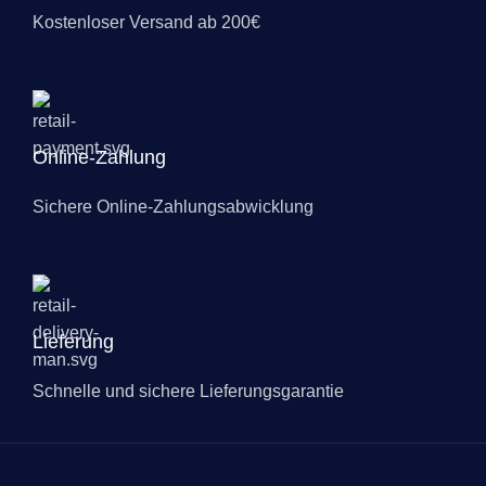
Kostenloser Versand ab 200€
Online-Zahlung
Sichere Online-Zahlungsabwicklung
Lieferung
Schnelle und sichere Lieferungsgarantie