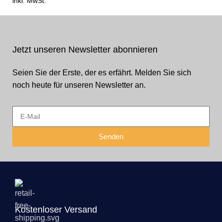
inkl. MwSt.
Jetzt unseren Newsletter abonnieren
Seien Sie der Erste, der es erfährt. Melden Sie sich
noch heute für unseren Newsletter an.
Senden
Kostenloser Versand