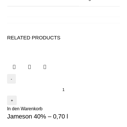
RELATED PRODUCTS
In den Warenkorb
Jameson 40% – 0,70 l