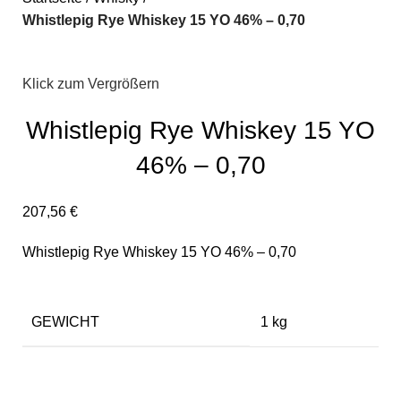
Whistlepig Rye Whiskey 15 YO 46% – 0,70
Klick zum Vergrößern
Whistlepig Rye Whiskey 15 YO
46% – 0,70
207,56
€
Whistlepig Rye Whiskey 15 YO 46% – 0,70
GEWICHT
1 kg