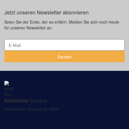
Jetzt unseren Newsletter abonnieren
Seien Sie der Erste, der es erfährt. Melden Sie sich noch heute
für unseren Newsletter an.
Senden
Kostenloser Versand
Kostenloser Versand ab 200€