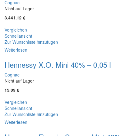
Cognac
Nicht auf Lager
3.441,12
€
Vergleichen
Schnellansicht
Zur Wunschliste hinzufügen
Weiterlesen
Hennessy X.O. Mini 40% – 0,05 l
Cognac
Nicht auf Lager
15,09
€
Vergleichen
Schnellansicht
Zur Wunschliste hinzufügen
Weiterlesen