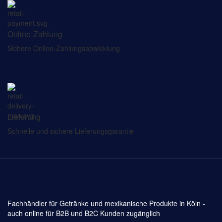
Online-Zahlung
Sichere Online-Zahlungsabwicklung
Lieferung
Schnelle und sichere Lieferungsgarantie
Fachhändler für Getränke und mexikanische Produkte in Köln -
auch online für B2B und B2C Kunden zugänglich