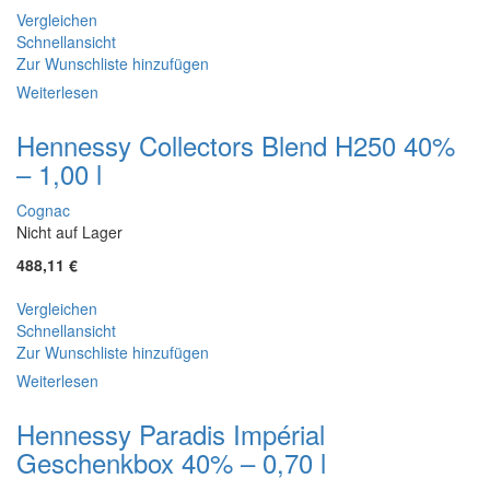
Vergleichen
Schnellansicht
Zur Wunschliste hinzufügen
Weiterlesen
Hennessy Collectors Blend H250 40%
– 1,00 l
Cognac
Nicht auf Lager
488,11
€
Vergleichen
Schnellansicht
Zur Wunschliste hinzufügen
Weiterlesen
Hennessy Paradis Impérial
Geschenkbox 40% – 0,70 l